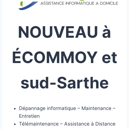
NOUVEAU à
ÉCOMMOY et
sud-Sarthe
Dépannage informatique – Maintenance –
Entretien
Télémaintenance – Assistance à Distance