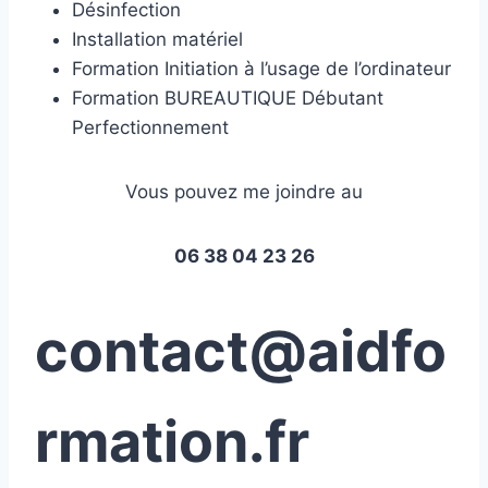
Désinfection
Installation matériel
Formation Initiation à l’usage de l’ordinateur
Formation BUREAUTIQUE Débutant
Perfectionnement
Vous pouvez me joindre au
06 38 04 23 26
contact@aidfo
rmation.fr