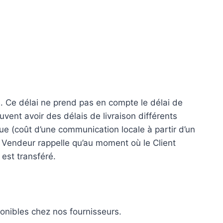
ué. Ce délai ne prend pas en compte le délai de
nt avoir des délais de livraison différents
e (coût d’une communication locale à partir d’un
e Vendeur rappelle qu’au moment où le Client
est transféré.
onibles chez nos fournisseurs.