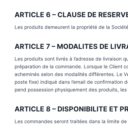
ARTICLE 6 – CLAUSE DE RESERV
Les produits demeurent la propriété de la Sociét
ARTICLE 7 – MODALITES DE LIV
Les produits sont livrés à l’adresse de livraison 
préparation de la commande. Lorsque le Client c
acheminés selon des modalités différentes. Le Ve
poste fixe) indiqué dans l’email de confirmation
pend possession physiquement des produits, les 
ARTICLE 8 – DISPONIBILITE ET 
Les commandes seront traitées dans la limite de 