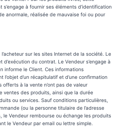
t s’engage à fournir ses éléments d’identification
de anormale, réalisée de mauvaise foi ou pour
l’acheteur sur les sites Internet de la société. Le
n et d’exécution du contrat. Le Vendeur s’engage à
 informe le Client. Ces informations
 l’objet d’un récapitulatif et d’une confirmation
 offerts à la vente n’ont pas de valeur
de ventes des produits, ainsi que la durée
its ou services. Sauf conditions particulières,
mmande (ou la personne titulaire de l’adresse
s, le Vendeur rembourse ou échange les produits
 le Vendeur par email ou lettre simple.