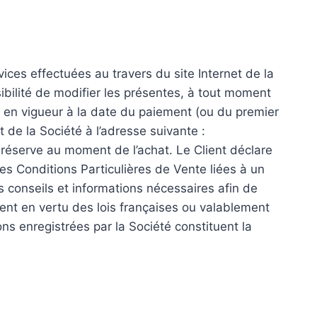
ces effectuées au travers du site Internet de la
sibilité de modifier les présentes, à tout moment
nt en vigueur à la date du paiement (ou du premier
de la Société à l’adresse suivante :
s réserve au moment de l’achat. Le Client déclare
s Conditions Particulières de Vente liées à un
es conseils et informations nécessaires afin de
ment en vertu des lois françaises ou valablement
ns enregistrées par la Société constituent la