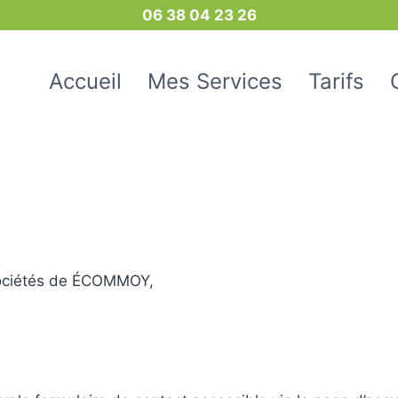
06 38 04 23 26
Accueil
Mes Services
Tarifs
Sociétés de ÉCOMMOY,