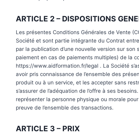
ARTICLE 2 – DISPOSITIONS GEN
Les présentes Conditions Générales de Vente (CGV
Société et sont partie intégrante du Contrat entr
par la publication d’une nouvelle version sur son
paiement en cas de paiements multiples) de la co
https://www.aidformation.fr/legal . La Société s’
avoir pris connaissance de l’ensemble des présen
produit ou à un service, et les accepter sans restr
s’assurer de l’adéquation de l’offre à ses besoin
représenter la personne physique ou morale pour l
preuve de l’ensemble des transactions.
ARTICLE 3 – PRIX