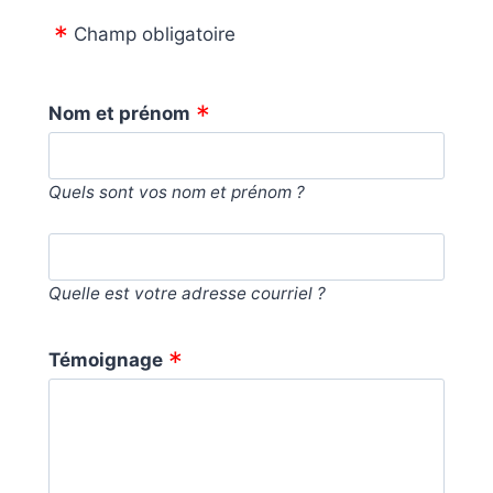
Champ obligatoire
Nom et prénom
Quels sont vos nom et prénom ?
Quelle est votre adresse courriel ?
Témoignage