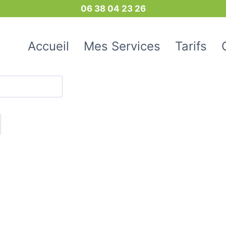
06 38 04 23 26
Accueil
Mes Services
Tarifs