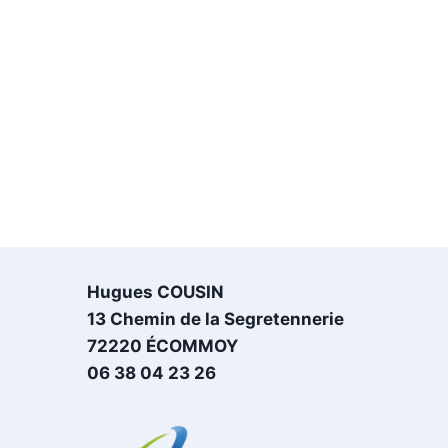
Hugues COUSIN
13 Chemin de la Segretennerie
72220 ÉCOMMOY
06 38 04 23 26