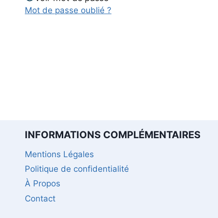
Mot de passe oublié ?
INFORMATIONS COMPLÉMENTAIRES
Mentions Légales
Politique de confidentialité
À Propos
Contact