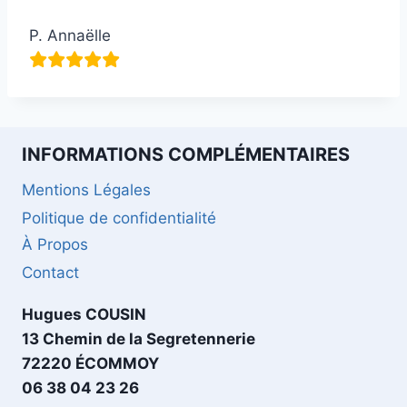
P. Annaëlle
INFORMATIONS COMPLÉMENTAIRES
Mentions Légales
Politique de confidentialité
À Propos
Contact
Hugues COUSIN
13 Chemin de la Segretennerie
72220 ÉCOMMOY
06 38 04 23 26