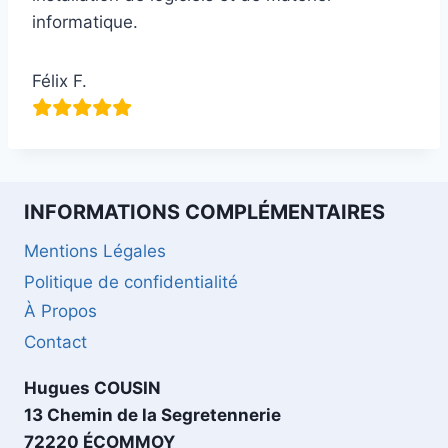
informatique.
Félix F.
INFORMATIONS COMPLÉMENTAIRES
Mentions Légales
Politique de confidentialité
À Propos
Contact
Hugues COUSIN
13 Chemin de la Segretennerie
72220 ÉCOMMOY