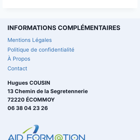
INFORMATIONS COMPLÉMENTAIRES
Mentions Légales
Politique de confidentialité
À Propos
Contact
Hugues COUSIN
13 Chemin de la Segretennerie
72220 ÉCOMMOY
06 38 04 23 26