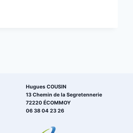
Hugues COUSIN
13 Chemin de la Segretennerie
72220 ÉCOMMOY
06 38 04 23 26