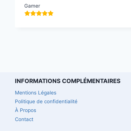
Gamer
INFORMATIONS COMPLÉMENTAIRES
Mentions Légales
Politique de confidentialité
À Propos
Contact