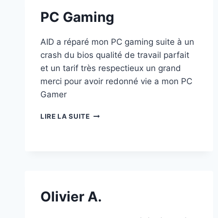
PC Gaming
AID a réparé mon PC gaming suite à un
crash du bios qualité de travail parfait
et un tarif très respectieux un grand
merci pour avoir redonné vie a mon PC
Gamer
PC
LIRE LA SUITE
GAMING
Olivier A.