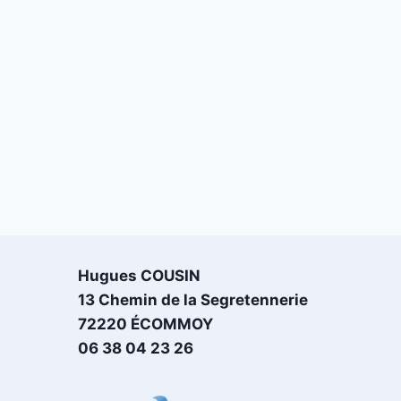
Hugues COUSIN
13 Chemin de la Segretennerie
72220 ÉCOMMOY
06 38 04 23 26