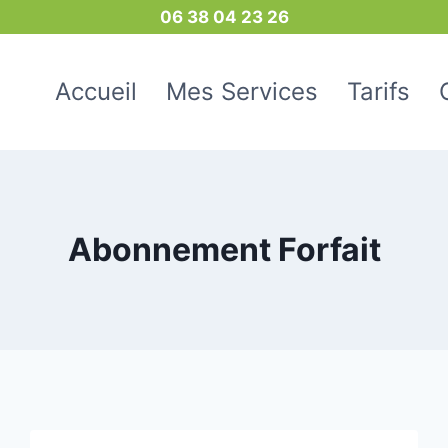
06 38 04 23 26
Accueil
Mes Services
Tarifs
Abonnement Forfait