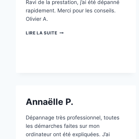
Ravi de la prestation, j’ai été dépanné
rapidement. Merci pour les conseils.
Olivier A.
OLIVIER
LIRE LA SUITE
A.
Annaëlle P.
Dépannage très professionnel, toutes
les démarches faites sur mon
ordinateur ont été expliquées. J’ai