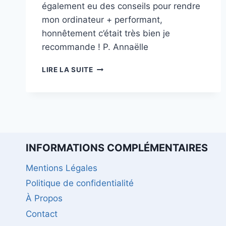
également eu des conseils pour rendre
mon ordinateur + performant,
honnêtement c’était très bien je
recommande ! P. Annaëlle
ANNAËLLE
LIRE LA SUITE
P.
INFORMATIONS COMPLÉMENTAIRES
Mentions Légales
Politique de confidentialité
À Propos
Contact