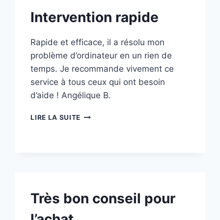
Intervention rapide
Rapide et efficace, il a résolu mon
problème d’ordinateur en un rien de
temps. Je recommande vivement ce
service à tous ceux qui ont besoin
d’aide ! Angélique B.
INTERVENTION
LIRE LA SUITE
RAPIDE
Très bon conseil pour
l’achat